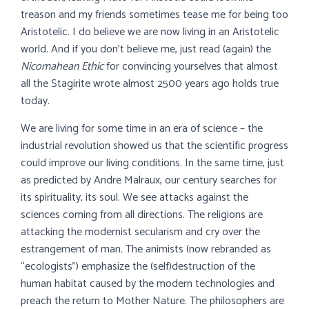
treason and my friends sometimes tease me for being too
Aristotelic. I do believe we are now living in an Aristotelic
world. And if you don’t believe me, just read (again) the
Nicomahean Ethic
for convincing yourselves that almost
all the Stagirite wrote almost 2500 years ago holds true
today.
We are living for some time in an era of science – the
industrial revolution showed us that the scientific progress
could improve our living conditions. In the same time, just
as predicted by Andre Malraux, our century searches for
its spirituality, its soul. We see attacks against the
sciences coming from all directions. The religions are
attacking the modernist secularism and cry over the
estrangement of man. The animists (now rebranded as
“ecologists”) emphasize the (self)destruction of the
human habitat caused by the modern technologies and
preach the return to Mother Nature. The philosophers are