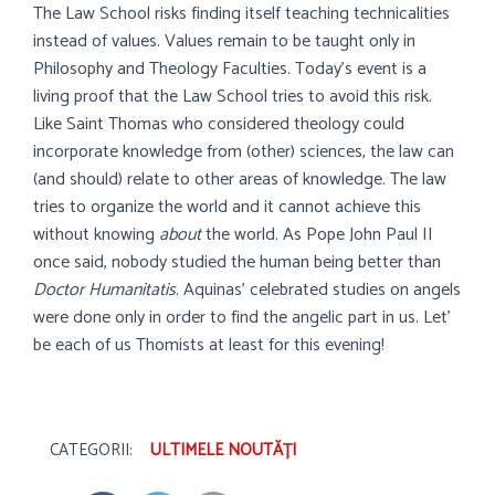
The Law School risks finding itself teaching technicalities
instead of values. Values remain to be taught only in
Philosophy and Theology Faculties. Today’s event is a
living proof that the Law School tries to avoid this risk.
Like Saint Thomas who considered theology could
incorporate knowledge from (other) sciences, the law can
(and should) relate to other areas of knowledge. The law
tries to organize the world and it cannot achieve this
without knowing
about
the world. As Pope John Paul II
once said, nobody studied the human being better than
Doctor Humanitatis
. Aquinas’ celebrated studies on angels
were done only in order to find the angelic part in us. Let’
be each of us Thomists at least for this evening!
CATEGORII:
ULTIMELE NOUTĂȚI