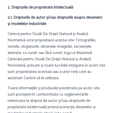
2. Drepturile de proprietate intelectuală
2.1. Drepturile de autor și/sau drepturile asupra desenelor
și modelelor industriale
Centrul pentru Studii De Drept Natural și Analiză
Normativă este proprietarul acestui site. Fotografiile,
textele, sloganurile, desenele, imaginile, secvențele
animate, cu sunet sau fără sunet, logo-ul (blazonul)
Centrului pentru Studii De Drept Natural și Analiză
Normativă, precum și toate lucrările integrate în acest site
sunt proprietatea acestuia sau a unor terți care au
autorizat Centrul să le utilizeze.
Toate informațiile și produsele prezentate pe acest site
sunt protejate în conformitate cu reglementările
referitoare la dreptul de autor și/sau drepturile de
proprietate intelectuală privind protecția desenelor și