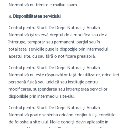
Normativă nu trimite e-mailuri spam.
4. Disponibilitatea serviciului
Centrul pentru Studii De Drept Natural și Analiză
Normativă își rezervă dreptul de a modifica sau de a
întrerupe, temporar sau permanent, parțial sau în
totalitate, serviciile puse la dispoziție prin intermediul
acestui site, cu sau fără o notificare prealabilă.
Centrul pentru Studii De Drept Natural și Analiză
Normativă nu este răspunzător față de utilizator, orice terț
persoană fizică sau juridică sau instituție pentru
modificarea, suspendarea sau întreruperea serviciilor
disponibile prin intermediul site-ului.
Centrul pentru Studii De Drept Natural și Analiză
Normativă poate schimba oricând conținutul și condițiile
de folosire a site-ului. Noile condiții devin aplicabile în