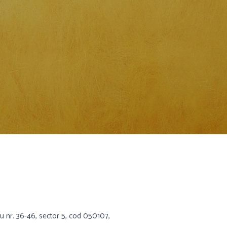
nu nr. 36-46, sector 5, cod 050107,